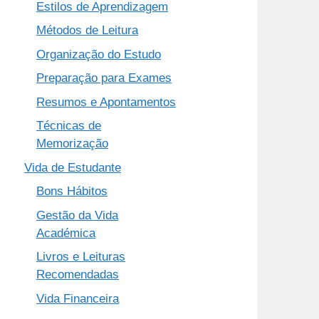
Estilos de Aprendizagem
Métodos de Leitura
Organização do Estudo
Preparação para Exames
Resumos e Apontamentos
Técnicas de
Memorização
Vida de Estudante
Bons Hábitos
Gestão da Vida
Académica
Livros e Leituras
Recomendadas
Vida Financeira