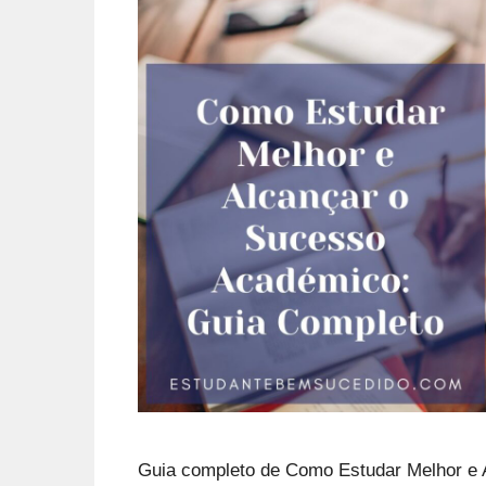
Guia completo de Como Estudar Melhor e 