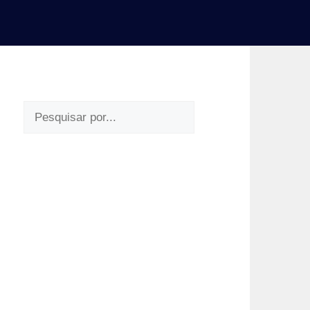
Pesquisar