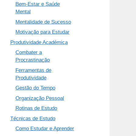
Bem-Estar e Saúde
Mental
Mentalidade de Sucesso
Motivação para Estudar
Produtividade Académica
Combater a
Procrastinação
Ferramentas de
Produtividade
Gestão do Tempo
Organização Pessoal
Rotinas de Estudo
Técnicas de Estudo
Como Estudar e Aprender