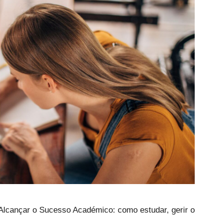
Alcançar o Sucesso Académico: como estudar, gerir o