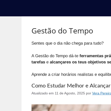
Gestão do Tempo
Sentes que o dia não chega para tudo?
A Gestão do Tempo dá-te
ferramentas prá
tarefas
e
alcançares os teus objetivos s
Aprende a criar horários realistas e equil
Como Estudar Melhor e Alcançar
Atualizado em
11 de Agosto, 2025
por
Vera Pereir