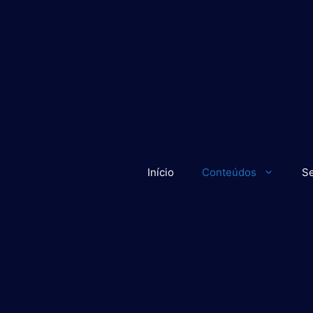
Início
Conteúdos
Se