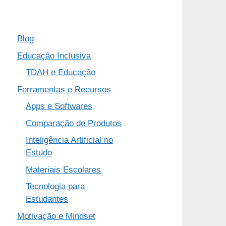
Blog
Educação Inclusiva
TDAH e Educação
Ferramentas e Recursos
Apps e Softwares
Comparação de Produtos
Inteligência Artificial no
Estudo
Materiais Escolares
Tecnologia para
Estudantes
Motivação e Mindset