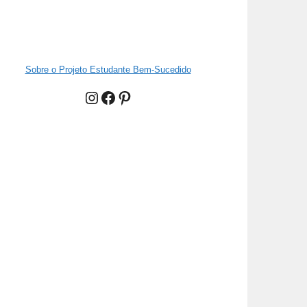
Sobre o Projeto Estudante Bem-Sucedido
Instagram
Facebook
Pinterest