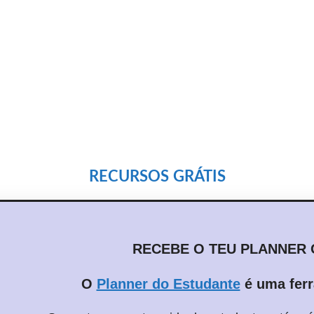
RECURSOS
GRÁTIS
RECEBE O TEU PLANNER 
O
Planner do Estudante
é uma fer