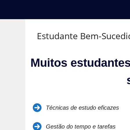
Estudante Bem-Sucedi
Muitos estudante
Técnicas de estudo eficazes
Gestão do tempo e tarefas