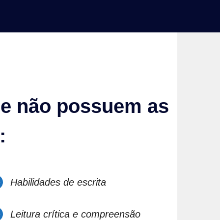
ue não possuem as
:
Habilidades de escrita
Leitura crítica e compreensão