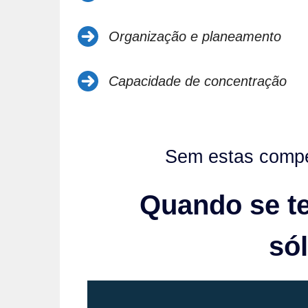
Organização e planeamento
Capacidade de concentração
Sem estas competê
Quando se te
sól