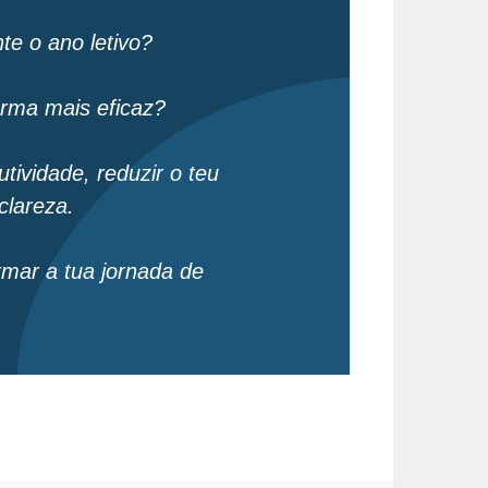
te o ano letivo?
rma mais eficaz?
ividade, reduzir o teu
clareza.
mar a tua jornada de