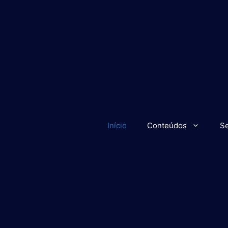
Início
Conteúdos
Se