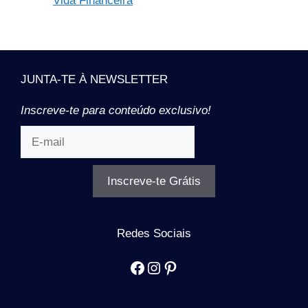
Vida Financeira
JUNTA-TE À NEWSLETTER
Inscreve-te para conteúdo exclusivo!
Inscreve-te Grátis
Redes Sociais
Facebook
Instagram
Pinterest