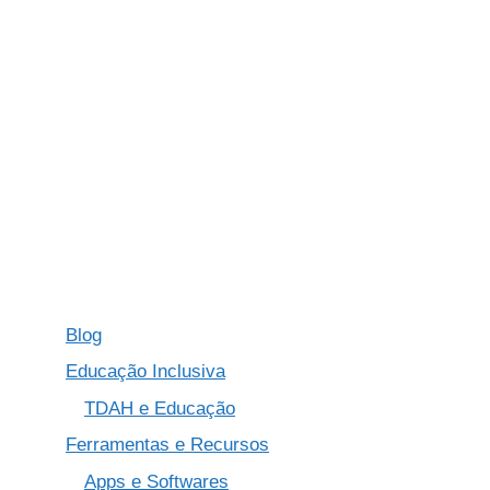
Blog
Educação Inclusiva
TDAH e Educação
Ferramentas e Recursos
Apps e Softwares