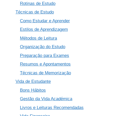
Rotinas de Estudo
Técnicas de Estudo
Como Estudar e Aprender
Estilos de Aprendizagem
Métodos de Leitura
Organização do Estudo
Preparação para Exames
Resumos e Apontamentos
Técnicas de Memorização
Vida de Estudante
Bons Hábitos
Gestão da Vida Académica
Livros e Leituras Recomendadas