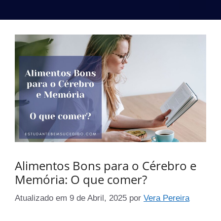
Alimentos Bons para o Cérebro e
Memória: O que comer?
Atualizado em
9 de Abril, 2025
por
Vera Pereira