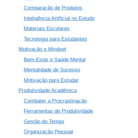
Comparação de Produtos
Inteligência Artificial no Estudo
Materiais Escolares
Tecnologia para Estudantes
Motivação e Mindset
Bem-Estar e Saúde Mental
Mentalidade de Sucesso
Motivação para Estudar
Produtividade Académica
Combater a Procrastinação
Ferramentas de Produtividade
Gestão do Tempo
Organização Pessoal