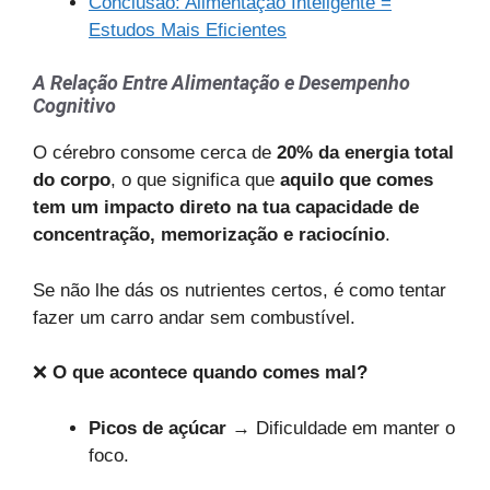
Conclusão: Alimentação Inteligente =
Estudos Mais Eficientes
A Relação Entre Alimentação e Desempenho
Cognitivo
O cérebro consome cerca de
20% da energia total
do corpo
, o que significa que
aquilo que comes
tem um impacto direto na tua capacidade de
concentração, memorização e raciocínio
.
Se não lhe dás os nutrientes certos, é como tentar
fazer um carro andar sem combustível.
❌
O que acontece quando comes mal?
Picos de açúcar
→ Dificuldade em manter o
foco.