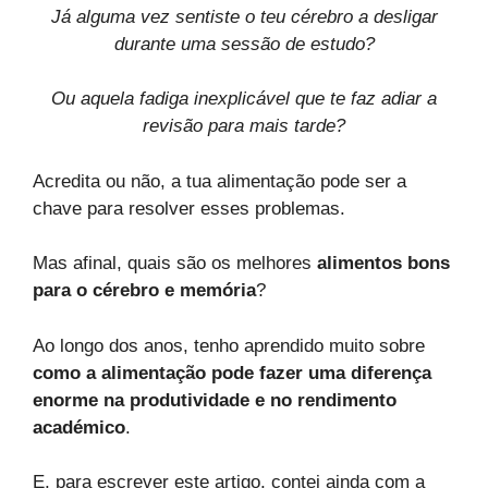
Já alguma vez sentiste o teu cérebro a desligar
durante uma sessão de estudo?
Ou aquela fadiga inexplicável que te faz adiar a
revisão para mais tarde?
Acredita ou não, a tua alimentação pode ser a
chave para resolver esses problemas.
Mas afinal, quais são os melhores
alimentos bons
para o cérebro e memória
?
Ao longo dos anos, tenho aprendido muito sobre
como a alimentação pode fazer uma diferença
enorme na produtividade e no rendimento
académico
.
E, para escrever este artigo, contei ainda com a