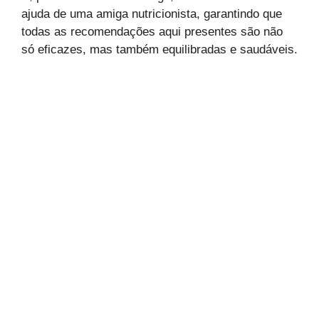
ajuda de uma amiga nutricionista, garantindo que
todas as recomendações aqui presentes são não
só eficazes, mas também equilibradas e saudáveis.