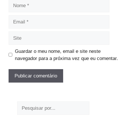
Nome
Email
Site
Guardar o meu nome, email e site neste
navegador para a próxima vez que eu comentar.
Pesquisar