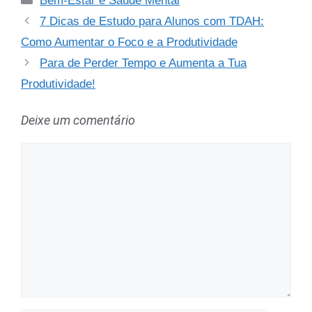
Bem-Estar e Saúde Mental
7 Dicas de Estudo para Alunos com TDAH:
Como Aumentar o Foco e a Produtividade
Para de Perder Tempo e Aumenta a Tua
Produtividade!
Deixe um comentário
Comentário