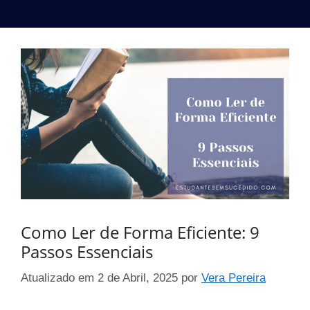
Como Ler de Forma Eficiente: 9
Passos Essenciais
Atualizado em
2 de Abril, 2025
por
Vera Pereira