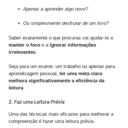
Apenas a aprender algo novo?
Ou simplesmente desfrutar de um livro?
Saber exatamente o que procuras vai ajudar-te a
manter o foco
e a
ignorar informações
irrelevantes
.
Seja para um exame, um trabalho ou apenas para
aprendizagem pessoal,
ter uma meta clara
melhora significativamente a eficiência da
leitura
.
2. Faz uma Leitura Prévia
Uma das técnicas mais eficazes para melhorar a
compreensão é fazer uma leitura prévia.