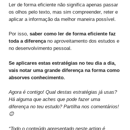
Ler de forma eficiente não significa apenas passar
os olhos pelo texto, mas sim compreender, reter e
aplicar a informação da melhor maneira possível.
Por isso,
saber como ler de forma eficiente faz
toda a diferença
no aproveitamento dos estudos e
no desenvolvimento pessoal.
Se aplicares estas estratégias no teu dia a dia,
vais notar uma grande diferença
na forma como
absorves conhecimento.
Agora é contigo! Qual destas estratégias já usas?
Há alguma que aches que pode fazer uma
diferença no teu estudo? Partilha nos comentários!
😊
“Todo o conteúdo apresentado neste artigo é