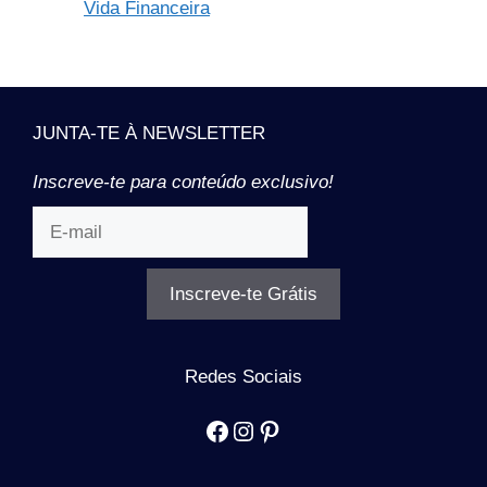
Vida Financeira
JUNTA-TE À NEWSLETTER
Inscreve-te para conteúdo exclusivo!
Inscreve-te Grátis
Redes Sociais
Facebook
Instagram
Pinterest