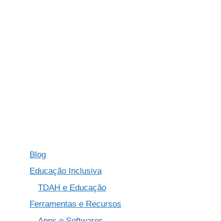
Blog
Educação Inclusiva
TDAH e Educação
Ferramentas e Recursos
Apps e Softwares