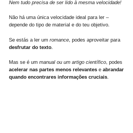
Nem tudo precisa de ser lido à mesma velocidade!
Não há uma única velocidade ideal para ler –
depende do tipo de material e do teu objetivo.
Se estás a ler um
romance
, podes aproveitar para
desfrutar do texto
.
Mas se é um
manual ou um artigo científico
, podes
acelerar nas partes menos relevantes
e
abrandar
quando encontrares informações cruciais
.