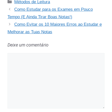
Categorias
Métodos de Leitura
Como Estudar para os Exames em Pouco
Tempo (E Ainda Tirar Boas Notas!)
Como Evitar os 10 Maiores Erros ao Estudar e
Melhorar as Tuas Notas
Deixe um comentário
Comentário