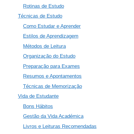
Rotinas de Estudo
Técnicas de Estudo
Como Estudar e Aprender
Estilos de Aprendizagem
Métodos de Leitura
Organização do Estudo
Preparação para Exames
Resumos e Apontamentos
Técnicas de Memorização
Vida de Estudante
Bons Hábitos
Gestão da Vida Académica
Livros e Leituras Recomendadas