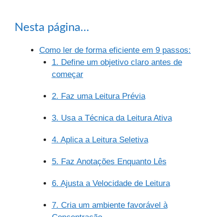
Nesta página…
Como ler de forma eficiente em 9 passos:
1. Define um objetivo claro antes de
começar
2. Faz uma Leitura Prévia
3. Usa a Técnica da Leitura Ativa
4. Aplica a Leitura Seletiva
5. Faz Anotações Enquanto Lês
6. Ajusta a Velocidade de Leitura
7. Cria um ambiente favorável à