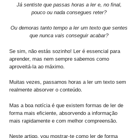
Já sentiste que passas horas a ler e, no final,
pouco ou nada consegues reter?
Ou demoras tanto tempo a ler um texto que sentes
que nunca vais conseguir acabar?
Se sim, não estás sozinho! Ler é essencial para
aprender, mas nem sempre sabemos como
aproveitá-la ao máximo.
Muitas vezes, passamos horas a ler um texto sem
realmente absorver o conteúdo.
Mas a boa notícia é que existem formas de ler de
forma mais eficiente, absorvendo a informação
mais rapidamente e com melhor compreensão.
Neste artigo, vou mostrar-te como ler de forma