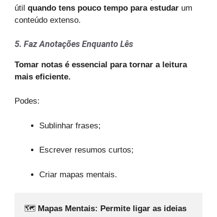
útil
quando tens pouco tempo para estudar
um
conteúdo extenso.
5. Faz Anotações Enquanto Lês
Tomar notas é essencial para tornar a leitura
mais eficiente.
Podes:
Sublinhar frases;
Escrever resumos curtos;
Criar mapas mentais.
🗺️ 
Mapas Mentais: Permite ligar as ideias 