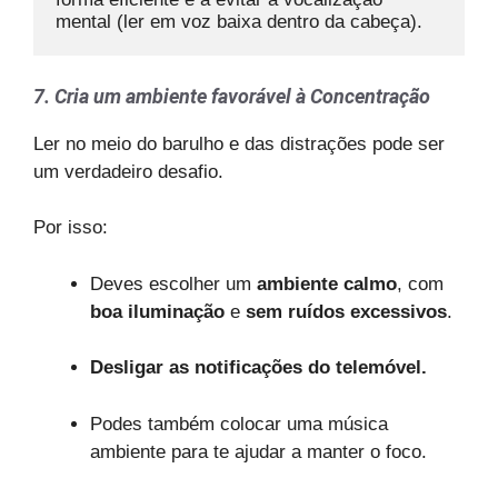
mental (ler em voz baixa dentro da cabeça).
7. Cria um ambiente favorável à Concentração
Ler no meio do barulho e das distrações pode ser
um verdadeiro desafio.
Por isso:
Deves escolher um
ambiente calmo
, com
boa iluminação
e
sem ruídos excessivos
.
Desligar as notificações do telemóvel.
Podes também colocar uma música
ambiente para te ajudar a manter o foco.