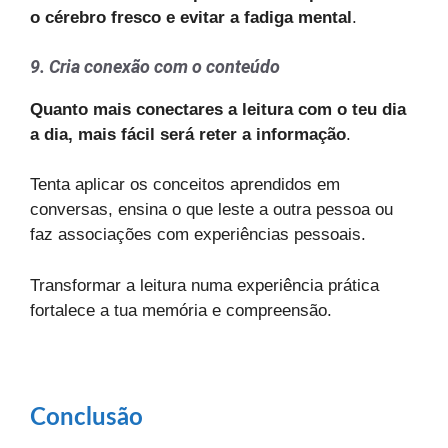
o cérebro fresco e evitar a fadiga mental
.
9. Cria conexão com o conteúdo
Quanto mais conectares a leitura com o teu dia
a dia, mais fácil será reter a informação
.
Tenta aplicar os conceitos aprendidos em
conversas, ensina o que leste a outra pessoa ou
faz associações com experiências pessoais.
Transformar a leitura numa experiência prática
fortalece a tua memória e compreensão.
Conclusão