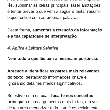
lês, sublinhar as ideias principais, fazer anotações
e tentar prever o que vem a seguir e tentar resumir
o que foi lido com as próprias palavras.
Desta forma,
aumentas a retenção da informação
e a tua capacidade de interpretação
.
4. Aplica a Leitura Seletiva
Nem tudo o que lês tem a mesma importância.
Aprende a identificar as partes mais relevantes
do texto
, destacando informações chave e
ignorando detalhes menos significativos.
Se estiveres a estudar,
foca-te nos conceitos
principais
e nos argumentos mais fortes, em vez
de tentares memorizar tudo. Isto é especialmente