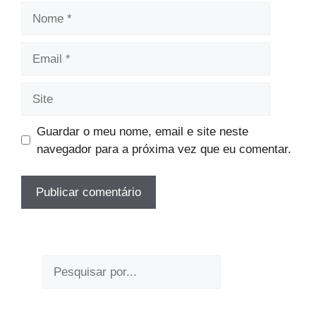
Nome
Email
Site
Guardar o meu nome, email e site neste
navegador para a próxima vez que eu comentar.
Pesquisar