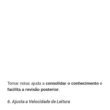
Tomar notas ajuda a
consolidar o conhecimento
e
facilita a revisão posterior
.
6. Ajusta a Velocidade de Leitura