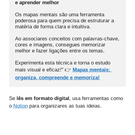
e aprender melhor
Os mapas mentais são uma ferramenta 
poderosa para quem precisa de estruturar a 
matéria de forma clara e intuitiva. 
Ao associares conceitos com palavras-chave, 
cores e imagens, consegues memorizar 
melhor e fazer ligações entre os temas. 
Experimenta esta técnica e torna o estudo 
mais visual e eficaz!" 👉 
Mapas mentais: 
organiza, compreende e memoriza!
Se
lês em formato digital
, usa ferramentas como
o
Notion
para organizares as tuas ideias.