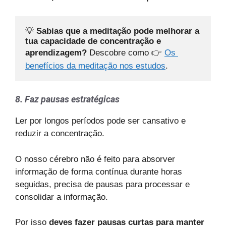
💡 
Sabias que a meditação pode melhorar a 
tua capacidade de concentração e 
aprendizagem?
 Descobre como 👉 
Os 
benefícios da meditação nos estudos
.
8. Faz pausas estratégicas
Ler por longos períodos pode ser cansativo e
reduzir a concentração.
O nosso cérebro não é feito para absorver
informação de forma contínua durante horas
seguidas, precisa de pausas para processar e
consolidar a informação.
Por isso
deves fazer pausas curtas para manter