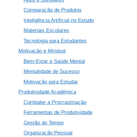
Comparação de Produtos
Inteligência Artificial no Estudo
Materiais Escolares
Tecnologia para Estudantes
Motivação e Mindset
Bem-Estar e Saúde Mental
Mentalidade de Sucesso
Motivação para Estudar
Produtividade Académica
Combater a Procrastinação
Ferramentas de Produtividade
Gestão do Tempo
Organização Pessoal