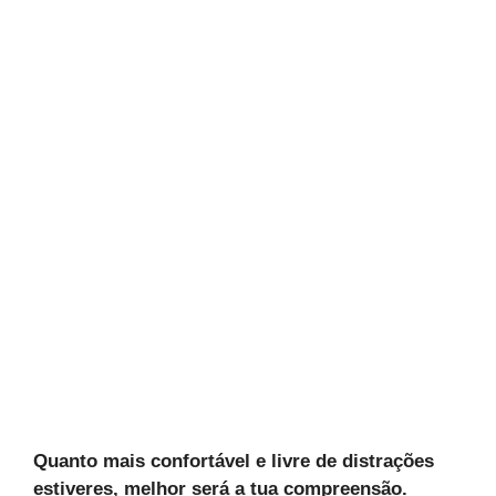
Quanto mais confortável e livre de distrações
estiveres, melhor será a tua compreensão.