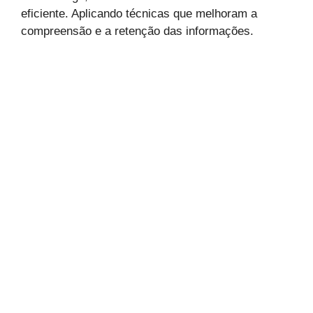
eficiente. Aplicando técnicas que melhoram a
compreensão e a retenção das informações.