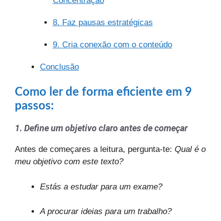
Concentração
8. Faz pausas estratégicas
9. Cria conexão com o conteúdo
Conclusão
Como ler de forma eficiente
em 9
passos:
1. Define um objetivo claro antes de começar
Antes de começares a leitura, pergunta-te:
Qual é o
meu objetivo com este texto?
Estás a estudar para um exame?
A procurar ideias para um trabalho?