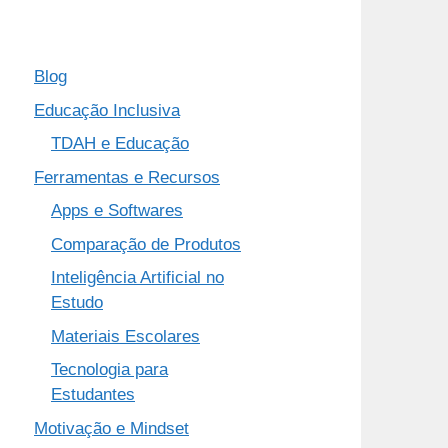
Blog
Educação Inclusiva
TDAH e Educação
Ferramentas e Recursos
Apps e Softwares
Comparação de Produtos
Inteligência Artificial no
Estudo
Materiais Escolares
Tecnologia para
Estudantes
Motivação e Mindset