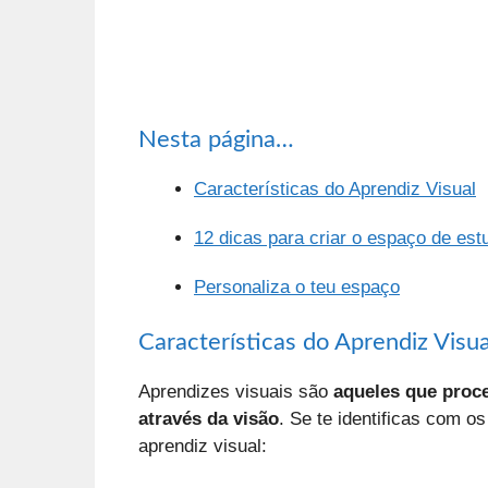
Nesta página…
Características do Aprendiz Visual
12 dicas para criar o espaço de est
Personaliza o teu espaço
Características do Aprendiz Visua
Aprendizes visuais são
aqueles que proc
através da visão
. Se te identificas com o
aprendiz visual: