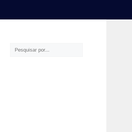
Pesquisar