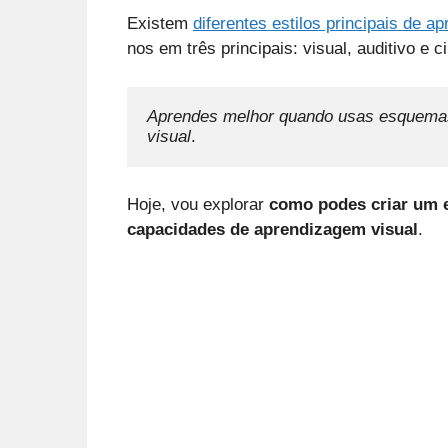
Existem
diferentes estilos principais de 
nos em três principais: visual, auditivo e c
Aprendes melhor quando usas esquema
visual
.
Hoje, vou explorar
como podes criar um 
capacidades de aprendizagem visual
.