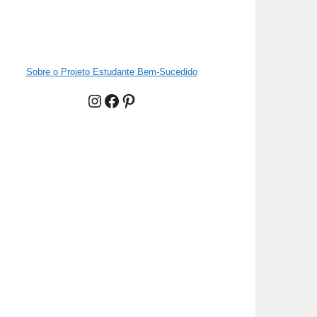
Sobre o Projeto Estudante Bem-Sucedido
Instagram
Facebook
Pinterest