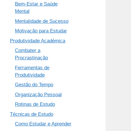
Bem-Estar e Saúde
Mental
Mentalidade de Sucesso
Motivação para Estudar
Produtividade Académica
Combater a
Procrastinação
Ferramentas de
Produtividade
Gestão do Tempo
Organização Pessoal
Rotinas de Estudo
Técnicas de Estudo
Como Estudar e Aprender