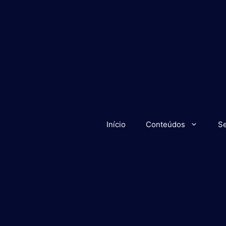
Início
Conteúdos
Se