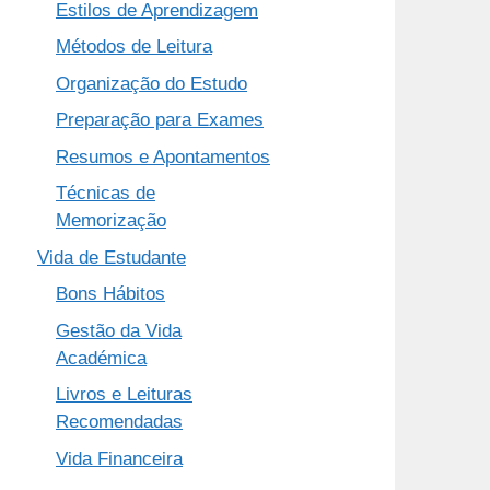
Estilos de Aprendizagem
Métodos de Leitura
Organização do Estudo
Preparação para Exames
Resumos e Apontamentos
Técnicas de
Memorização
Vida de Estudante
Bons Hábitos
Gestão da Vida
Académica
Livros e Leituras
Recomendadas
Vida Financeira