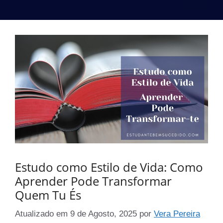
Estudo como Estilo de Vida: Como
Aprender Pode Transformar
Quem Tu És
Atualizado em
9 de Agosto, 2025
por
Vera Pereira