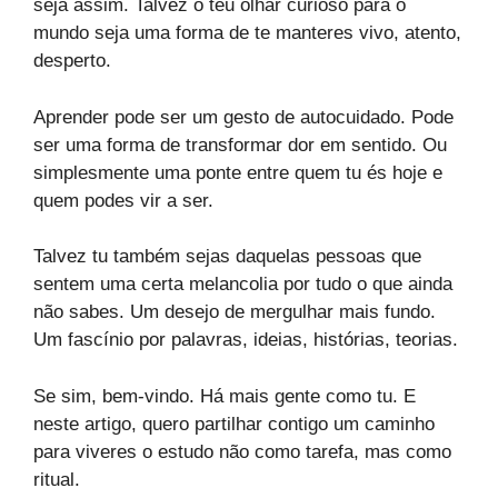
seja assim. Talvez o teu olhar curioso para o
mundo seja uma forma de te manteres vivo, atento,
desperto.
Aprender pode ser um gesto de autocuidado. Pode
ser uma forma de transformar dor em sentido. Ou
simplesmente uma ponte entre quem tu és hoje e
quem podes vir a ser.
Talvez tu também sejas daquelas pessoas que
sentem uma certa melancolia por tudo o que ainda
não sabes. Um desejo de mergulhar mais fundo.
Um fascínio por palavras, ideias, histórias, teorias.
Se sim, bem-vindo. Há mais gente como tu. E
neste artigo, quero partilhar contigo um caminho
para viveres o estudo não como tarefa, mas como
ritual.