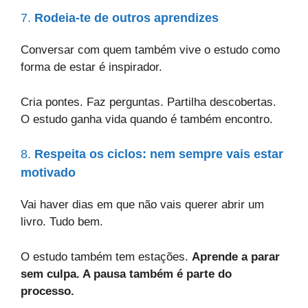
7.
Rodeia-te de outros aprendizes
Conversar com quem também vive o estudo como
forma de estar é inspirador.
Cria pontes. Faz perguntas. Partilha descobertas.
O estudo ganha vida quando é também encontro.
8.
Respeita os ciclos: nem sempre vais estar
motivado
Vai haver dias em que não vais querer abrir um
livro. Tudo bem.
O estudo também tem estações.
Aprende a parar
sem culpa. A pausa também é parte do
processo.