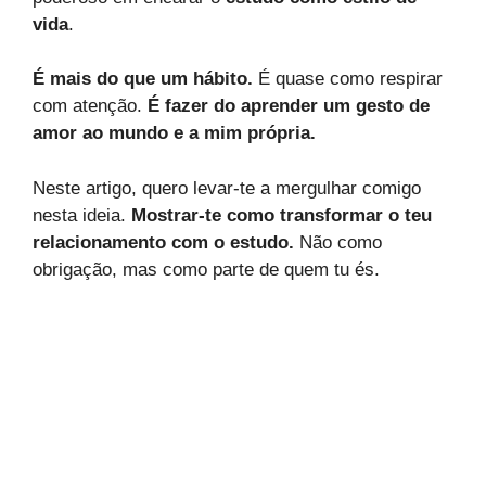
vida
.
É mais do que um hábito.
É quase como respirar
com atenção.
É fazer do aprender um gesto de
amor ao mundo e a mim própria.
Neste artigo, quero levar-te a mergulhar comigo
nesta ideia.
Mostrar-te como transformar o teu
relacionamento com o estudo.
Não como
obrigação, mas como parte de quem tu és.