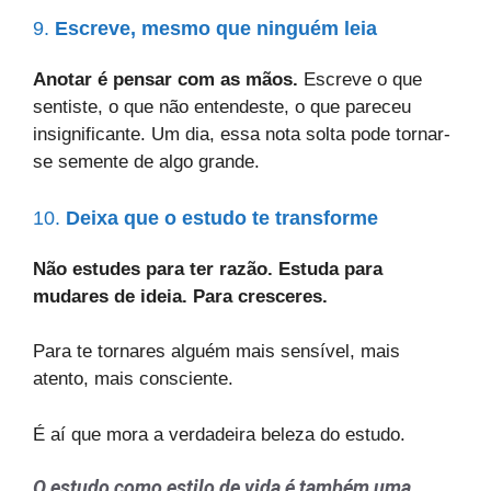
9.
Escreve, mesmo que ninguém leia
Anotar é pensar com as mãos.
Escreve o que
sentiste, o que não entendeste, o que pareceu
insignificante. Um dia, essa nota solta pode tornar-
se semente de algo grande.
10.
Deixa que o estudo te transforme
Não estudes para ter razão. Estuda para
mudares de ideia. Para cresceres.
Para te tornares alguém mais sensível, mais
atento, mais consciente.
É aí que mora a verdadeira beleza do estudo.
O estudo como estilo de vida é também uma