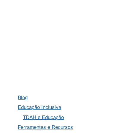
Blog
Educação Inclusiva
TDAH e Educação
Ferramentas e Recursos