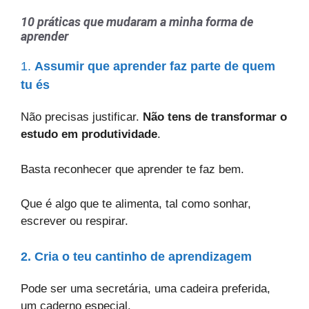
10 práticas que mudaram a minha forma de
aprender
1.
Assumir que aprender faz parte de quem
tu és
Não precisas justificar.
Não tens de transformar o
estudo em produtividade
.
Basta reconhecer que aprender te faz bem.
Que é algo que te alimenta, tal como sonhar,
escrever ou respirar.
2. Cria o teu cantinho de aprendizagem
Pode ser uma secretária, uma cadeira preferida,
um caderno especial.