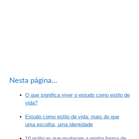
Nesta página…
O que significa viver o estudo como estilo de
vida?
Estudo como estilo de vida: mais do que
uma escolha, uma identidade
10 práticas que mudaram a minha forma de