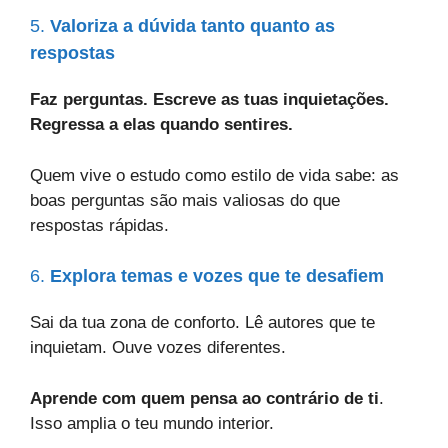
5.
Valoriza a dúvida tanto quanto as
respostas
Faz perguntas. Escreve as tuas inquietações.
Regressa a elas quando sentires.
Quem vive o estudo como estilo de vida sabe: as
boas perguntas são mais valiosas do que
respostas rápidas.
6.
Explora temas e vozes que te desafiem
Sai da tua zona de conforto. Lê autores que te
inquietam. Ouve vozes diferentes.
Aprende com quem pensa ao contrário de ti
.
Isso amplia o teu mundo interior.