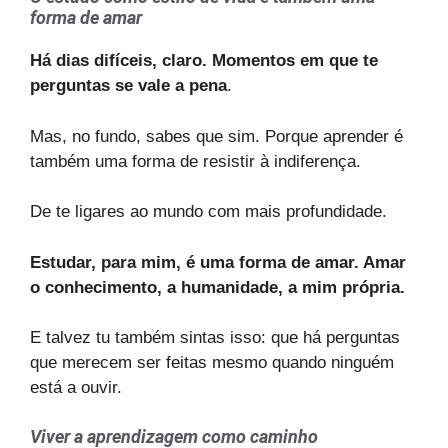
forma de amar
Há dias difíceis, claro.
Momentos em que te
perguntas se vale a pena
.
Mas, no fundo, sabes que sim. Porque aprender é
também uma forma de resistir à indiferença.
De te ligares ao mundo com mais profundidade.
Estudar, para mim, é uma forma de amar. Amar
o conhecimento, a humanidade, a mim própria.
E talvez tu também sintas isso: que há perguntas
que merecem ser feitas mesmo quando ninguém
está a ouvir.
Viver a aprendizagem como caminho