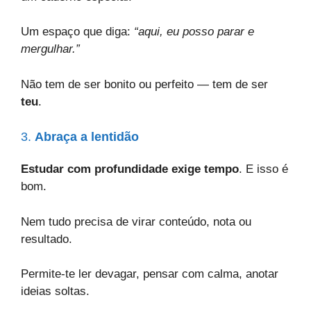
Um espaço que diga:
“aqui, eu posso parar e
mergulhar.”
Não tem de ser bonito ou perfeito — tem de ser
teu
.
3.
Abraça a lentidão
Estudar com profundidade exige tempo
. E isso é
bom.
Nem tudo precisa de virar conteúdo, nota ou
resultado.
Permite-te ler devagar, pensar com calma, anotar
ideias soltas.