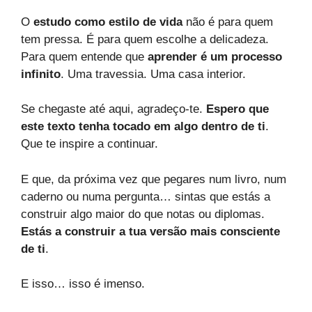
O
estudo como estilo de vida
não é para quem
tem pressa. É para quem escolhe a delicadeza.
Para quem entende que
aprender é um processo
infinito
. Uma travessia. Uma casa interior.
Se chegaste até aqui, agradeço-te.
Espero que
este texto tenha tocado em algo dentro de ti
.
Que te inspire a continuar.
E que, da próxima vez que pegares num livro, num
caderno ou numa pergunta… sintas que estás a
construir algo maior do que notas ou diplomas.
Estás a construir a tua versão mais consciente
de ti
.
E isso… isso é imenso.