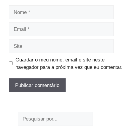
Nome
Email
Site
Guardar o meu nome, email e site neste
navegador para a próxima vez que eu comentar.
Pesquisar