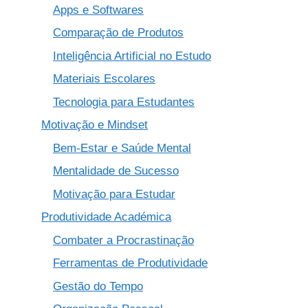
Apps e Softwares
Comparação de Produtos
Inteligência Artificial no Estudo
Materiais Escolares
Tecnologia para Estudantes
Motivação e Mindset
Bem-Estar e Saúde Mental
Mentalidade de Sucesso
Motivação para Estudar
Produtividade Académica
Combater a Procrastinação
Ferramentas de Produtividade
Gestão do Tempo