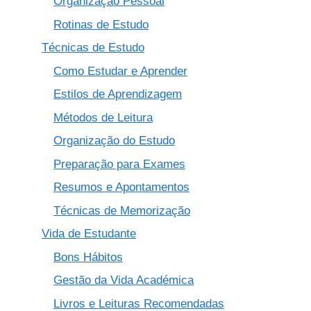
Organização Pessoal
Rotinas de Estudo
Técnicas de Estudo
Como Estudar e Aprender
Estilos de Aprendizagem
Métodos de Leitura
Organização do Estudo
Preparação para Exames
Resumos e Apontamentos
Técnicas de Memorização
Vida de Estudante
Bons Hábitos
Gestão da Vida Académica
Livros e Leituras Recomendadas