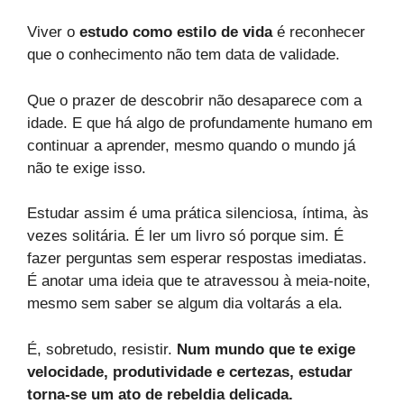
Viver o
estudo como estilo de vida
é reconhecer
que o conhecimento não tem data de validade.
Que o prazer de descobrir não desaparece com a
idade. E que há algo de profundamente humano em
continuar a aprender, mesmo quando o mundo já
não te exige isso.
Estudar assim é uma prática silenciosa, íntima, às
vezes solitária. É ler um livro só porque sim. É
fazer perguntas sem esperar respostas imediatas.
É anotar uma ideia que te atravessou à meia-noite,
mesmo sem saber se algum dia voltarás a ela.
É, sobretudo, resistir.
Num mundo que te exige
velocidade, produtividade e certezas, estudar
torna-se um ato de rebeldia delicada.