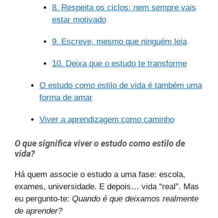
8. Respeita os ciclos: nem sempre vais
estar motivado
9. Escreve, mesmo que ninguém leia
10. Deixa que o estudo te transforme
O estudo como estilo de vida é também uma
forma de amar
Viver a aprendizagem como caminho
O que significa viver o estudo como estilo de
vida?
Há quem associe o estudo a uma fase: escola,
exames, universidade. E depois… vida “real”. Mas
eu pergunto-te:
Quando é que deixamos realmente
de aprender?