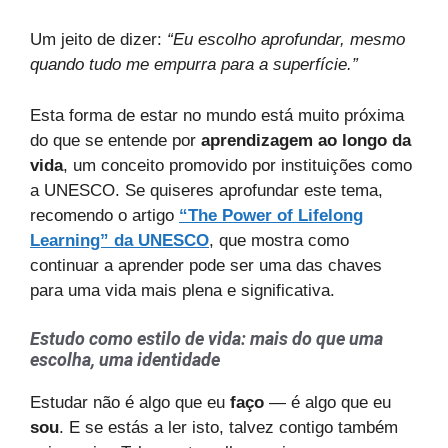
Um jeito de dizer:
“Eu escolho aprofundar, mesmo
quando tudo me empurra para a superfície.”
Esta forma de estar no mundo está muito próxima
do que se entende por
aprendizagem ao longo da
vida
, um conceito promovido por instituições como
a UNESCO. Se quiseres aprofundar este tema,
recomendo o artigo
“The Power of Lifelong
Learning” da UNESCO
, que mostra como
continuar a aprender pode ser uma das chaves
para uma vida mais plena e significativa.
Estudo como estilo de vida: mais do que uma
escolha, uma identidade
Estudar não é algo que eu
faço
— é algo que eu
sou
. E se estás a ler isto, talvez contigo também