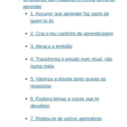
aprender
1. Assumir que aprender faz parte de
quem tu és
2. Cria o teu cantinho de aprendizagem
3. Abraça a lentidão
4. Transforma o estudo num ritual, não
numa meta
5. Valoriza a dúvida tanto quanto as
respostas
6. Explora temas e vozes que te
desafiem
7. Rodeia-te de outros aprendizes