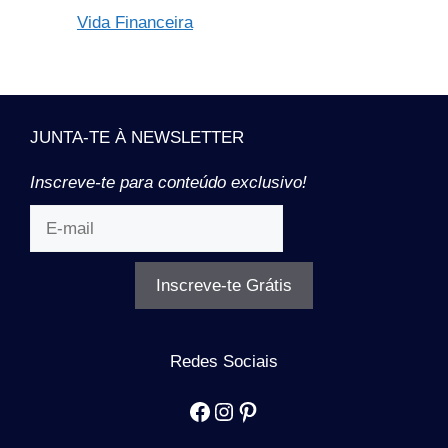
Vida Financeira
JUNTA-TE À NEWSLETTER
Inscreve-te para conteúdo exclusivo!
Inscreve-te Grátis
Redes Sociais
Facebook
Instagram
Pinterest