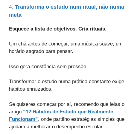
4.
Transforma o estudo num ritual, não numa
meta
Esquece a lista de objetivos. Cria rituais
.
Um chá antes de começar, uma música suave, um
horário sagrado para pensar.
Isso gera constância sem pressão.
Transformar o estudo numa prática constante exige
hábitos enraizados.
Se quiseres começar por aí, recomendo que leias o
artigo
“12 Hábitos de Estudo que Realmente
Funcionam”
, onde partilho estratégias simples que
ajudam a melhorar o desempenho escolar.