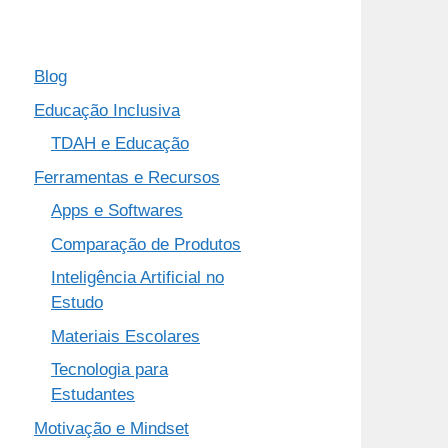
Blog
Educação Inclusiva
TDAH e Educação
Ferramentas e Recursos
Apps e Softwares
Comparação de Produtos
Inteligência Artificial no
Estudo
Materiais Escolares
Tecnologia para
Estudantes
Motivação e Mindset