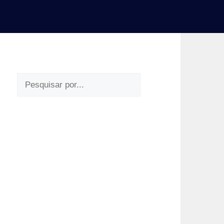
Pesquisar