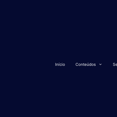
Início
Conteúdos
Se