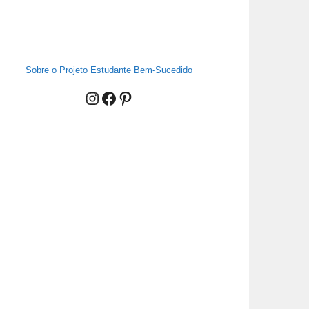
Sobre o Projeto Estudante Bem-Sucedido
Instagram
Facebook
Pinterest