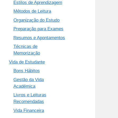
Estilos de Aprendizagem
Métodos de Leitura
Organização do Estudo
Preparação para Exames
Resumos e Apontamentos
Técnicas de
Memorização
Vida de Estudante
Bons Hábitos
Gestão da Vida
Académica
Livros e Leituras
Recomendadas
Vida Financeira