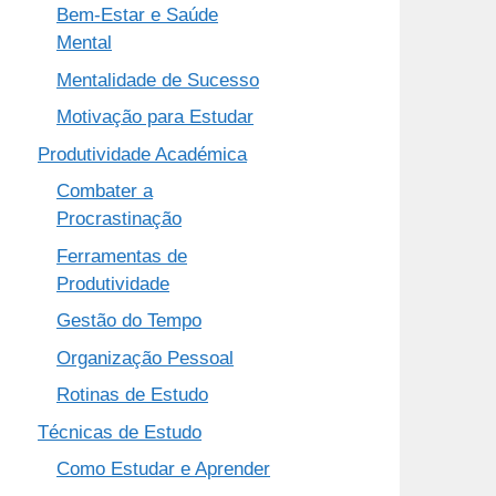
Bem-Estar e Saúde
Mental
Mentalidade de Sucesso
Motivação para Estudar
Produtividade Académica
Combater a
Procrastinação
Ferramentas de
Produtividade
Gestão do Tempo
Organização Pessoal
Rotinas de Estudo
Técnicas de Estudo
Como Estudar e Aprender