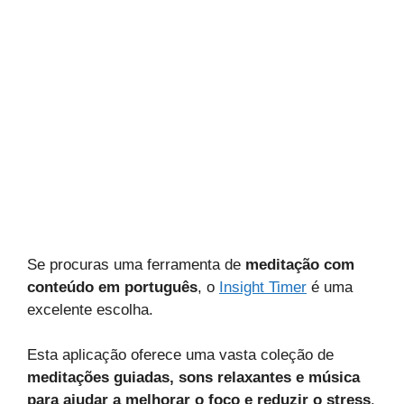
Se procuras uma ferramenta de
meditação com
conteúdo em português
, o
Insight Timer
é uma
excelente escolha.
Esta aplicação oferece uma vasta coleção de
meditações guiadas, sons relaxantes e música
para ajudar a melhorar o foco e reduzir o stress
.