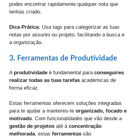
podes encontrar rapidamente qualquer nota que
tenhas criado.
Dica Prática:
Usa tags para categorizar as tuas
notas por assunto ou projeto, facilitando a busca e
a organização.
3. Ferramentas de Produtividade
A
produtividade
é fundamental para
conseguires
realizar todas as tuas tarefas
académicas de
forma eficaz.
Estas ferramentas oferecem soluções integradas
para te ajudar a manteres-te
organizado, focado e
motivado
. Com funcionalidades que vão desde a
gestão de projetos
até à
concentração
melhorada
, estas
ferramentas
são