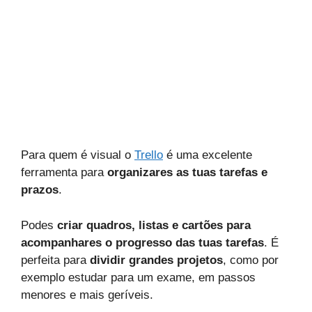
Para quem é visual o
Trello
é uma excelente
ferramenta para
organizares as tuas tarefas e
prazos
.
Podes
criar quadros, listas e cartões para
acompanhares o progresso das tuas tarefas
. É
perfeita para
dividir grandes projetos
, como por
exemplo estudar para um exame, em passos
menores e mais geríveis.