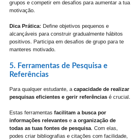
grupos e competir em desafios para aumentar a tua
motivação.
Dica Prática:
Define objetivos pequenos e
alcançáveis para construir gradualmente hábitos
positivos. Participa em desafios de grupo para te
manteres motivado.
5. Ferramentas de Pesquisa e
Referências
Para qualquer estudante, a
capacidade de realizar
pesquisas eficientes e gerir referências
é crucial.
Estas ferramentas
facilitam a busca por
informações relevantes
e
a organização de
todas as tuas fontes de pesquisa
. Com elas,
podes criar bibliografias e citações com facilidade,