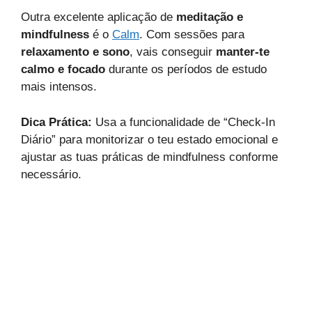
Outra excelente aplicação de
meditação e
mindfulness
é o
Calm
. Com sessões para
relaxamento e sono
, vais conseguir
manter-te
calmo e focado
durante os períodos de estudo
mais intensos.
Dica Prática:
Usa a funcionalidade de “Check-In
Diário” para monitorizar o teu estado emocional e
ajustar as tuas práticas de mindfulness conforme
necessário.