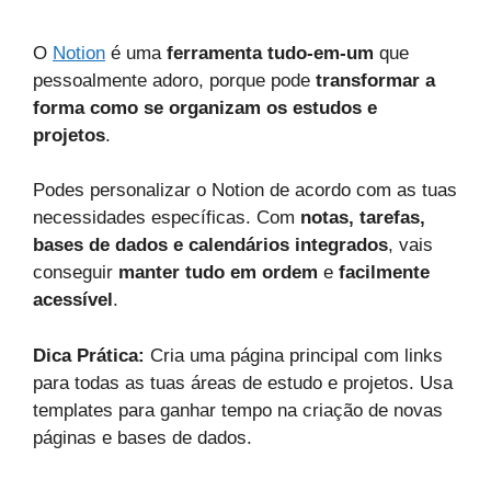
O
Notion
é uma
ferramenta tudo-em-um
que
pessoalmente adoro, porque pode
transformar a
forma como se organizam os estudos e
projetos
.
Podes personalizar o Notion de acordo com as tuas
necessidades específicas. Com
notas, tarefas,
bases de dados e calendários integrados
, vais
conseguir
manter tudo em ordem
e
facilmente
acessível
.
Dica Prática:
Cria uma página principal com links
para todas as tuas áreas de estudo e projetos. Usa
templates para ganhar tempo na criação de novas
páginas e bases de dados.