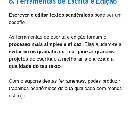
6. Ferramentas de Escrita e Edição
Escrever e editar textos académicos
pode ser um
desafio.
As ferramentas de escrita e edição tornam o
processo mais simples e eficaz
. Elas ajudam-te a
evitar erros gramaticais
, a
organizar grandes
projetos de escrita
e a
melhorar a clareza e a
qualidade do teu texto
.
Com o suporte destas ferramentas, podes produzir
trabalhos académicos de alta qualidade com menos
esforço.