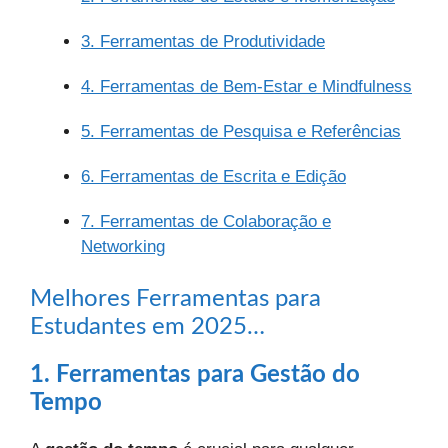
3. Ferramentas de Produtividade
4. Ferramentas de Bem-Estar e Mindfulness
5. Ferramentas de Pesquisa e Referências
6. Ferramentas de Escrita e Edição
7. Ferramentas de Colaboração e
Networking
Melhores Ferramentas para
Estudantes em 2025…
1. Ferramentas para Gestão do
Tempo