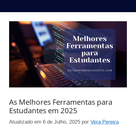
As Melhores Ferramentas para
Estudantes em 2025
Atualizado em
6 de Julho, 2025
por
Vera Pereira