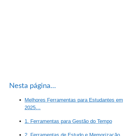
Nesta página…
Melhores Ferramentas para Estudantes em
2025…
1. Ferramentas para Gestão do Tempo
2. Ferramentas de Estudo e Memorização