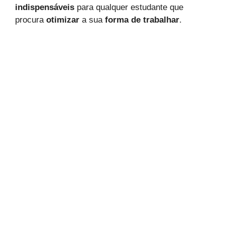
indispensáveis
para qualquer estudante que
procura
otimizar
a sua
forma de trabalhar
.