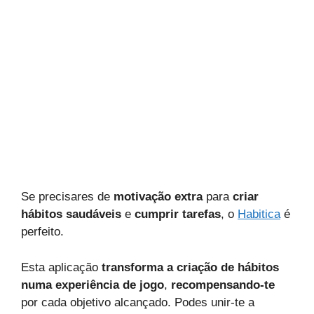
Se precisares de
motivação extra
para
criar
hábitos saudáveis
e
cumprir tarefas
, o
Habitica
é
perfeito.
Esta aplicação
transforma a criação de hábitos
numa experiência de jogo
,
recompensando-te
por cada objetivo alcançado. Podes unir-te a