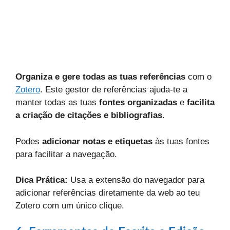
Organiza e gere todas as tuas referências
com o
Zotero
. Este gestor de referências ajuda-te a
manter todas as tuas
fontes organizadas
e
facilita
a criação de citações e bibliografias
.
Podes
adicionar notas e etiquetas
às tuas fontes
para facilitar a navegação.
Dica Prática:
Usa a extensão do navegador para
adicionar referências diretamente da web ao teu
Zotero com um único clique.