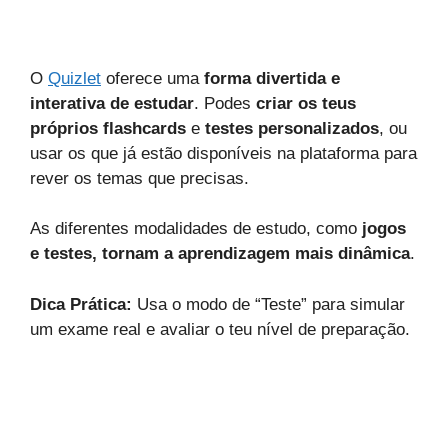
O
Quizlet
oferece uma
forma divertida e
interativa de estudar
. Podes
criar os teus
próprios flashcards
e
testes personalizados
, ou
usar os que já estão disponíveis na plataforma para
rever os temas que precisas.
As diferentes modalidades de estudo, como
jogos
e testes, tornam a aprendizagem mais dinâmica
.
Dica Prática:
Usa o modo de “Teste” para simular
um exame real e avaliar o teu nível de preparação.