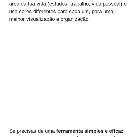
área da tua vida (estudos, trabalho, vida pessoal) e
usa cores diferentes para cada um, para uma
melhor visualização e organização.
Se precisas de uma
ferramenta simples e eficaz