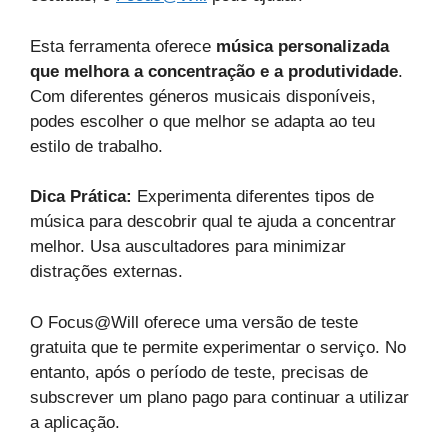
Esta ferramenta oferece
música personalizada
que melhora a concentração e a produtividade
.
Com diferentes géneros musicais disponíveis,
podes escolher o que melhor se adapta ao teu
estilo de trabalho.
Dica Prática:
Experimenta diferentes tipos de
música para descobrir qual te ajuda a concentrar
melhor. Usa auscultadores para minimizar
distrações externas.
O Focus@Will oferece uma versão de teste
gratuita que te permite experimentar o serviço. No
entanto, após o período de teste, precisas de
subscrever um plano pago para continuar a utilizar
a aplicação.