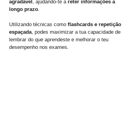
agradável
, ajudando-te a
reter informações a
longo prazo
.
Utilizando técnicas como
flashcards e repetição
espaçada
, podes maximizar a tua capacidade de
lembrar do que aprendeste e melhorar o teu
desempenho nos exames.