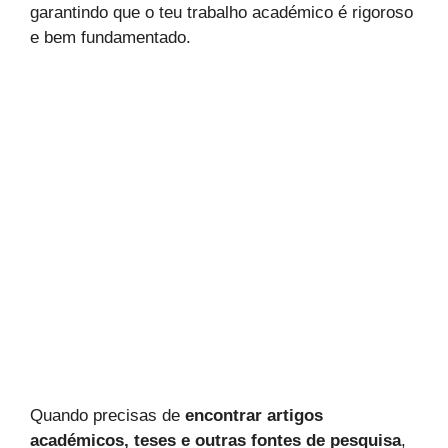
garantindo que o teu trabalho académico é rigoroso
e bem fundamentado.
Quando precisas de
encontrar artigos
académicos, teses e outras fontes de pesquisa
,