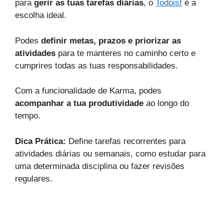
para
gerir as tuas tarefas diárias
, o
Todoist
é a
escolha ideal.
Podes
definir metas, prazos e priorizar as
atividades
para te manteres no caminho certo e
cumprires todas as tuas responsabilidades.
Com a funcionalidade de Karma, podes
acompanhar a tua produtividade
ao longo do
tempo.
Dica Prática:
Define tarefas recorrentes para
atividades diárias ou semanais, como estudar para
uma determinada disciplina ou fazer revisões
regulares.