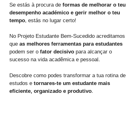
Se estás à procura de
formas de melhorar o teu
desempenho académico e gerir melhor o teu
tempo
, estás no lugar certo!
No Projeto Estudante Bem-Sucedido acreditamos
que
as melhores ferramentas para estudantes
podem ser o
fator decisivo
para alcançar o
sucesso na vida acadêmica e pessoal.
Descobre como podes transformar a tua rotina de
estudos e
tornares-te um estudante mais
eficiente, organizado e produtivo
.