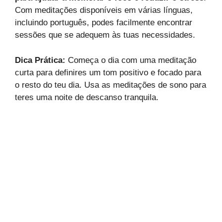
Com meditações disponíveis em várias línguas,
incluindo português, podes facilmente encontrar
sessões que se adequem às tuas necessidades.
Dica Prática:
Começa o dia com uma meditação
curta para definires um tom positivo e focado para
o resto do teu dia. Usa as meditações de sono para
teres uma noite de descanso tranquila.