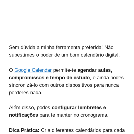
Sem dúvida a minha ferramenta preferida! Não
subestimes o poder de um bom calendário digital.
O
Google Calendar
permite-te
agendar aulas,
compromissos e tempo de estudo
, e ainda podes
sincronizá-lo com outros dispositivos para nunca
perderes nada.
Além disso, podes
configurar lembretes e
notificações
para te manter no cronograma.
Dica Prática:
Cria diferentes calendários para cada