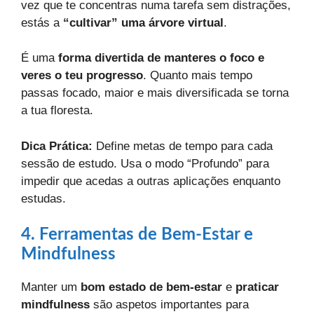
vez que te concentras numa tarefa sem distrações,
estás a
“cultivar” uma árvore virtual
.
É uma
forma divertida de manteres o foco e
veres o teu progresso
. Quanto mais tempo
passas focado, maior e mais diversificada se torna
a tua floresta.
Dica Prática:
Define metas de tempo para cada
sessão de estudo. Usa o modo “Profundo” para
impedir que acedas a outras aplicações enquanto
estudas.
4. Ferramentas de Bem-Estar e
Mindfulness
Manter um
bom estado de bem-estar
e
praticar
mindfulness
são aspetos importantes para