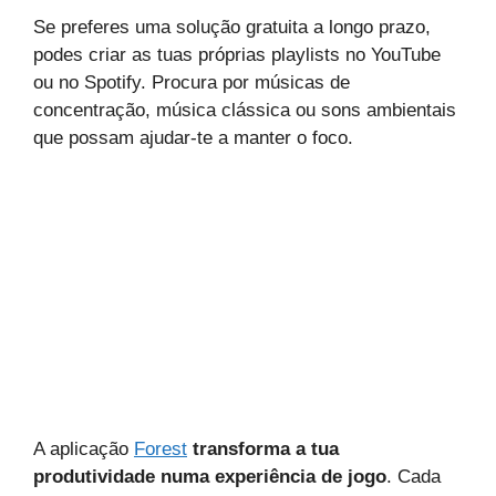
Se preferes uma solução gratuita a longo prazo,
podes criar as tuas próprias playlists no YouTube
ou no Spotify. Procura por músicas de
concentração, música clássica ou sons ambientais
que possam ajudar-te a manter o foco.
A aplicação
Forest
transforma a tua
produtividade numa experiência de jogo
. Cada