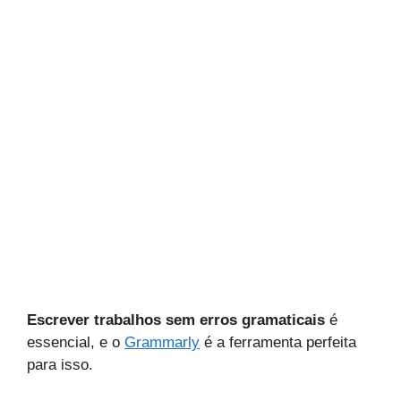
Escrever trabalhos sem erros gramaticais
é
essencial, e o
Grammarly
é a ferramenta perfeita
para isso.