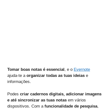
Tomar boas notas é essencial
, e o
Evernote
ajuda-te a
organizar todas as tuas ideias
e
informações.
Podes
criar cadernos digitais, adicionar imagens
e até sincronizar as tuas notas
em vários
dispositivos. Com a
funcionalidade de pesquisa
,