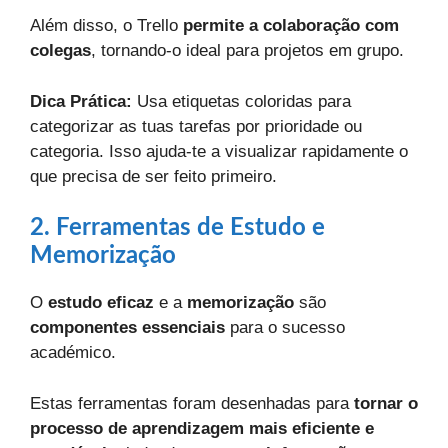
Além disso, o Trello
permite a colaboração com
colegas
, tornando-o ideal para projetos em grupo.
Dica Prática:
Usa etiquetas coloridas para
categorizar as tuas tarefas por prioridade ou
categoria. Isso ajuda-te a visualizar rapidamente o
que precisa de ser feito primeiro.
2. Ferramentas de Estudo e
Memorização
O
estudo eficaz
e a
memorização
são
componentes essenciais
para o sucesso
académico.
Estas ferramentas foram desenhadas para
tornar o
processo de aprendizagem mais eficiente e