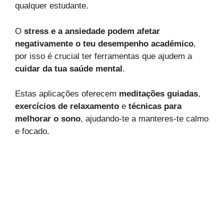
qualquer estudante.
O
stress e a ansiedade podem afetar
negativamente o teu desempenho académico
,
por isso é crucial ter ferramentas que ajudem a
cuidar da tua saúde mental
.
Estas aplicações oferecem
meditações guiadas
,
exercícios de relaxamento
e
técnicas para
melhorar o sono
, ajudando-te a manteres-te calmo
e focado.