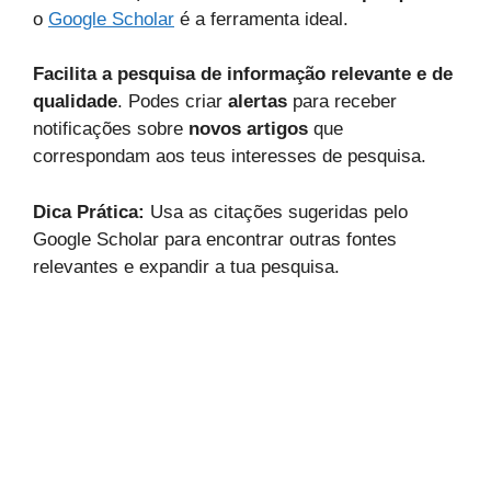
o
Google Scholar
é a ferramenta ideal.
Facilita a pesquisa de informação relevante e de
qualidade
. Podes criar
alertas
para receber
notificações sobre
novos artigos
que
correspondam aos teus interesses de pesquisa.
Dica Prática:
Usa as citações sugeridas pelo
Google Scholar para encontrar outras fontes
relevantes e expandir a tua pesquisa.