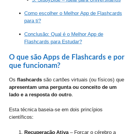
Como escolher o Melhor App de Flashcards
para ti?
Conclusão: Qual é o Melhor App de
Flashcards para Estudar?
O que são Apps de Flashcards e por
que funcionam?
Os
flashcards
são cartões virtuais (ou físicos) que
apresentam uma pergunta ou conceito de um
lado e a resposta do outro
.
Esta técnica baseia-se em dois princípios
científicos:
Recuperação Ativa
– Forçar o cérebro a