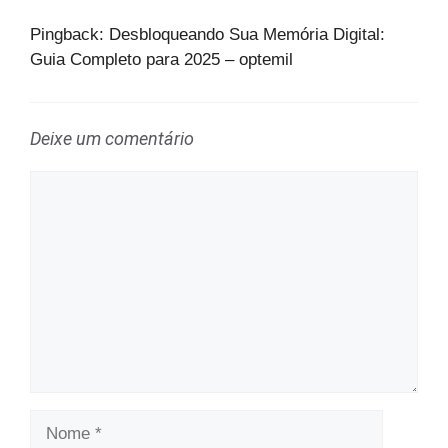
Pingback: Desbloqueando Sua Memória Digital:
Guia Completo para 2025 – optemil
Deixe um comentário
Comentário
Nome