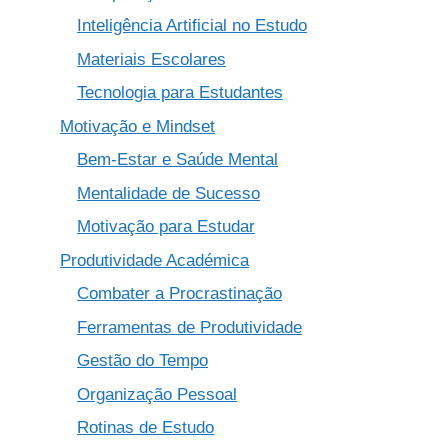
Inteligência Artificial no Estudo
Materiais Escolares
Tecnologia para Estudantes
Motivação e Mindset
Bem-Estar e Saúde Mental
Mentalidade de Sucesso
Motivação para Estudar
Produtividade Académica
Combater a Procrastinação
Ferramentas de Produtividade
Gestão do Tempo
Organização Pessoal
Rotinas de Estudo