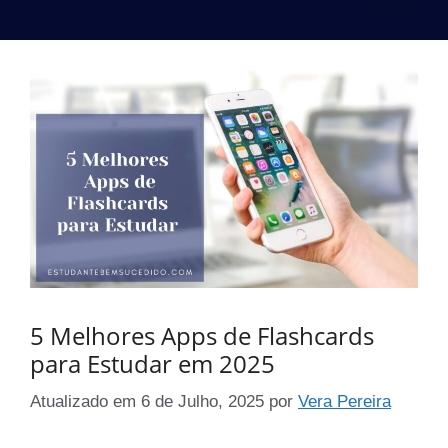
5 Melhores Apps de Flashcards
para Estudar em 2025
Atualizado em
6 de Julho, 2025
por
Vera Pereira