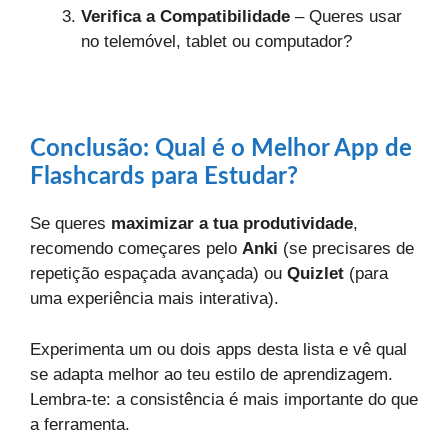
Verifica a Compatibilidade
– Queres usar
no telemóvel, tablet ou computador?
Conclusão: Qual é o Melhor App de
Flashcards para Estudar?
Se queres
maximizar a tua produtividade
,
recomendo começares pelo
Anki
(se precisares de
repetição espaçada avançada) ou
Quizlet
(para
uma experiência mais interativa).
Experimenta um ou dois apps desta lista e vê qual
se adapta melhor ao teu estilo de aprendizagem.
Lembra-te: a consistência é mais importante do que
a ferramenta.