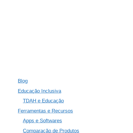
Blog
Educação Inclusiva
TDAH e Educação
Ferramentas e Recursos
Apps e Softwares
Comparação de Produtos