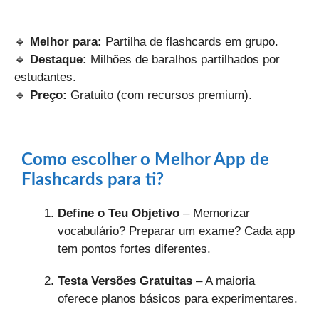
🔹
Melhor para:
Partilha de flashcards em grupo.
🔹
Destaque:
Milhões de baralhos partilhados por
estudantes.
🔹
Preço:
Gratuito (com recursos premium).
Como escolher o Melhor App de
Flashcards para ti?
Define o Teu Objetivo
– Memorizar
vocabulário? Preparar um exame? Cada app
tem pontos fortes diferentes.
Testa Versões Gratuitas
– A maioria
oferece planos básicos para experimentares.