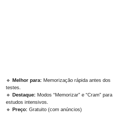
🔹
Melhor para:
Memorização rápida antes dos
testes.
🔹
Destaque:
Modos “Memorizar” e “Cram” para
estudos intensivos.
🔹
Preço:
Gratuito (com anúncios)