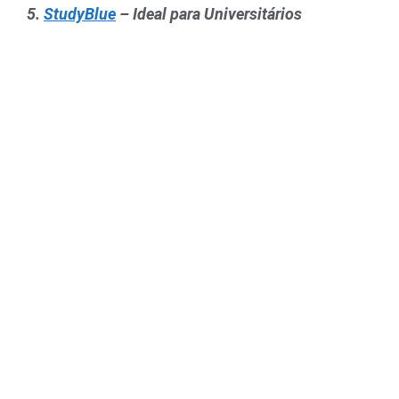
5.
StudyBlue
– Ideal para Universitários