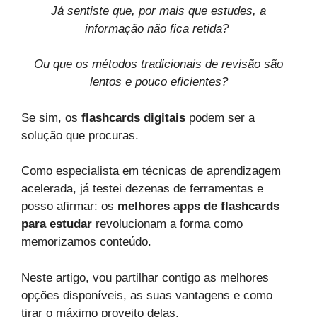
Já sentiste que, por mais que estudes, a
informação não fica retida?
Ou que os métodos tradicionais de revisão são
lentos e pouco eficientes?
Se sim, os
flashcards digitais
podem ser a
solução que procuras.
Como especialista em técnicas de aprendizagem
acelerada, já testei dezenas de ferramentas e
posso afirmar: os
melhores apps de flashcards
para estudar
revolucionam a forma como
memorizamos conteúdo.
Neste artigo, vou partilhar contigo as melhores
opções disponíveis, as suas vantagens e como
tirar o máximo proveito delas.