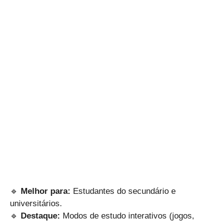
🔹
Melhor para:
Estudantes do secundário e
universitários.
🔹
Destaque:
Modos de estudo interativos (jogos,