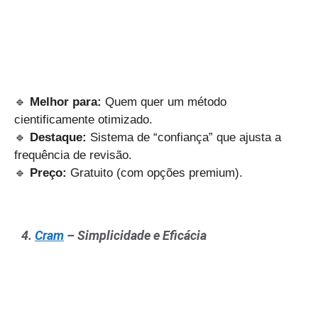
🔹
Melhor para:
Quem quer um método
cientificamente otimizado.
🔹
Destaque:
Sistema de “confiança” que ajusta a
frequência de revisão.
🔹
Preço:
Gratuito (com opções premium).
4.
Cram
– Simplicidade e Eficácia