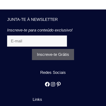
JUNTA-TE À NEWSLETTER
Inscreve-te para conteúdo exclusivo!
Inscreve-te Grátis
Redes Sociais
Facebook
Instagram
Pinterest
Links