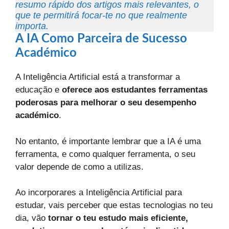
resumo rápido dos artigos mais relevantes, o
que te permitirá focar-te no que realmente
importa.
A IA Como Parceira de Sucesso
Académico
A Inteligência Artificial está a transformar a
educação e
oferece aos estudantes ferramentas
poderosas para melhorar o seu desempenho
académico
.
No entanto, é importante lembrar que a IA é uma
ferramenta, e como qualquer ferramenta, o seu
valor depende de como a utilizas.
Ao incorporares a Inteligência Artificial para
estudar, vais perceber que estas tecnologias no teu
dia, vão
tornar o teu estudo mais eficiente,