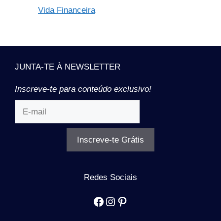
Vida Financeira
JUNTA-TE À NEWSLETTER
Inscreve-te para conteúdo exclusivo!
Inscreve-te Grátis
Redes Sociais
Facebook
Instagram
Pinterest