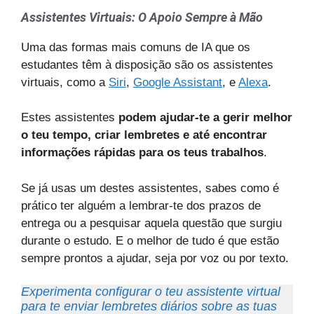
Assistentes Virtuais: O Apoio Sempre à Mão
Uma das formas mais comuns de IA que os
estudantes têm à disposição são os assistentes
virtuais, como a
Siri
,
Google Assistant
, e
Alexa
.
Estes assistentes
podem ajudar-te a gerir melhor
o teu tempo, criar lembretes e até encontrar
informações rápidas para os teus trabalhos
.
Se já usas um destes assistentes, sabes como é
prático ter alguém a lembrar-te dos prazos de
entrega ou a pesquisar aquela questão que surgiu
durante o estudo. E o melhor de tudo é que estão
sempre prontos a ajudar, seja por voz ou por texto.
Experimenta configurar o teu assistente virtual
para te enviar lembretes diários sobre as tuas