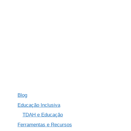
Blog
Educação Inclusiva
TDAH e Educação
Ferramentas e Recursos