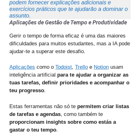
podem fornecer explicações adicionais e
exercícios práticos que te ajudarão a dominar o
assunto.
Aplicações de Gestão de Tempo e Produtividade
Gerir o tempo de forma eficaz é uma das maiores
dificuldades para muitos estudantes, mas a IA pode
ajudar-te a superar este desafio.
Aplicações
como o
Todoist
,
Trello
e
Notion
usam
inteligência artificial
para te ajudar a organizar as
tuas tarefas, definir prioridades e acompanhar o
teu progresso
.
Estas ferramentas não só te
permitem criar listas
de tarefas e agendas
, como também te
proporcionam insights sobre como estás a
gastar o teu tempo
.