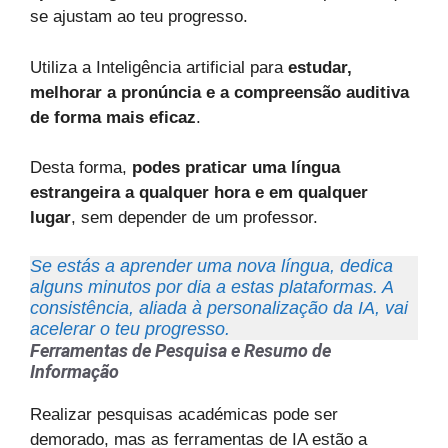
se ajustam ao teu progresso.
Utiliza a Inteligência artificial para
estudar,
melhorar a pronúncia e a compreensão auditiva
de forma mais eficaz
.
Desta forma,
podes praticar uma língua
estrangeira a qualquer hora e em qualquer
lugar
, sem depender de um professor.
Se estás a aprender uma nova língua, dedica
alguns minutos por dia a estas plataformas. A
consistência, aliada à personalização da IA, vai
acelerar o teu progresso.
Ferramentas de Pesquisa e Resumo de
Informação
Realizar pesquisas académicas pode ser
demorado, mas as ferramentas de IA estão a