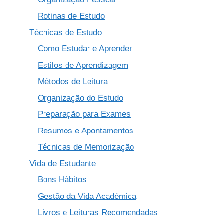
Rotinas de Estudo
Técnicas de Estudo
Como Estudar e Aprender
Estilos de Aprendizagem
Métodos de Leitura
Organização do Estudo
Preparação para Exames
Resumos e Apontamentos
Técnicas de Memorização
Vida de Estudante
Bons Hábitos
Gestão da Vida Académica
Livros e Leituras Recomendadas