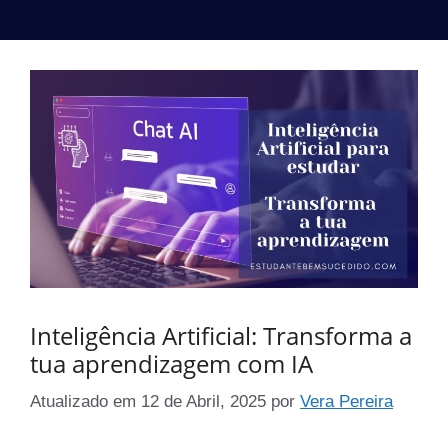
Inteligência Artificial: Transforma a
tua aprendizagem com IA
Atualizado em
12 de Abril, 2025
por
Vera Pereira