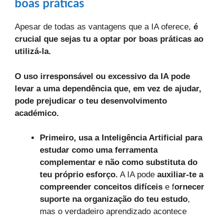
boas práticas
Apesar de todas as vantagens que a IA oferece,
é
crucial que sejas tu a optar por boas práticas ao
utilizá-la.
O uso irresponsável ou excessivo da IA pode
levar a uma dependência que, em vez de ajudar,
pode prejudicar o teu desenvolvimento
académico.
Primeiro, usa a Inteligência Artificial para
estudar como uma ferramenta
complementar e não como substituta do
teu próprio esforço.
A IA pode
auxiliar-te a
compreender conceitos difíceis
e f
ornecer
suporte na organização do teu estudo
,
mas o verdadeiro aprendizado acontece