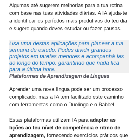
Algumas até sugerem melhorias para a tua rotina
com base nas tuas atividades diárias. A IA ajuda-te
a identificar os períodos mais produtivos do teu dia
e sugere quando deves estudar ou fazer pausas.
Usa uma destas aplicações para planear a tua
semana de estudo. Podes dividir grandes
projetos em tarefas menores e acompanhá-las
ao longo do tempo, garantindo que nada fica
para a última hora.
Plataformas de Aprendizagem de Línguas
Aprender uma nova língua pode ser um processo
complicado, mas a IA tem facilitado este caminho
com ferramentas como o Duolingo e o Babbel.
Estas plataformas utilizam IA para
adaptar as
lições ao teu nível de competência e ritmo de
aprendizagem
, fornecendo exercícios práticos que