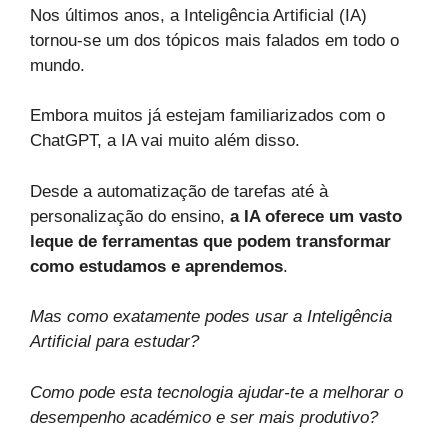
Nos últimos anos, a Inteligência Artificial (IA)
tornou-se um dos tópicos mais falados em todo o
mundo.
Embora muitos já estejam familiarizados com o
ChatGPT, a IA vai muito além disso.
Desde a automatização de tarefas até à
personalização do ensino,
a IA oferece um vasto
leque de ferramentas que podem transformar
como estudamos e aprendemos
.
Mas como exatamente podes usar a Inteligência
Artificial para estudar?
Como pode esta tecnologia ajudar-te a melhorar o
desempenho académico e ser mais produtivo?