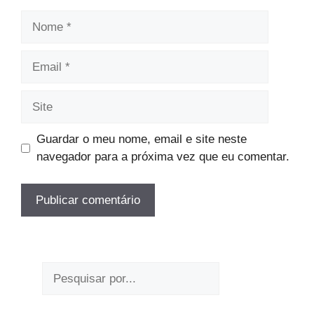
Nome
Email
Site
Guardar o meu nome, email e site neste
navegador para a próxima vez que eu comentar.
Pesquisar