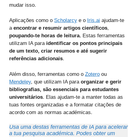
mudar isso.
Aplicações como o
Scholarcy
e o
Iris.ai
ajudam-te
a
encontrar e resumir artigos científicos
,
poupando-te horas de leitura.
Estas ferramentas
utilizam IA para
identificar os pontos principais
de um texto, criar resumos e até sugerir
referências adicionais
.
Além disso, ferramentas como o
Zotero
ou
Mendeley
, que utilizam IA para
organizar e gerir
bibliografias, são essenciais para estudantes
universitários
. Elas ajudam-te a manter todas as
tuas fontes organizadas e a formatar citações de
acordo com as normas académicas.
Usa uma destas ferramentas de IA para acelerar
a tua pesquisa académica. Podes obter um