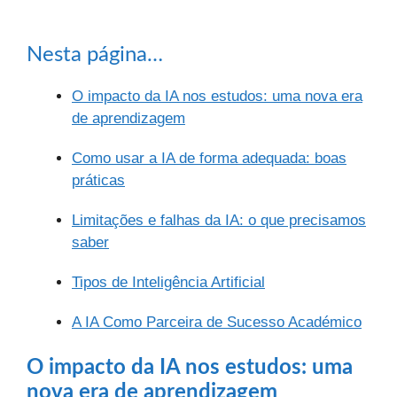
Nesta página…
O impacto da IA nos estudos: uma nova era
de aprendizagem
Como usar a IA de forma adequada: boas
práticas
Limitações e falhas da IA: o que precisamos
saber
Tipos de Inteligência Artificial
A IA Como Parceira de Sucesso Académico
O impacto da IA nos estudos: uma
nova era de aprendizagem