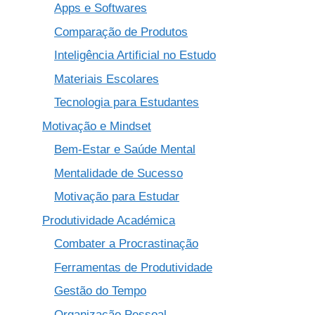
Apps e Softwares
Comparação de Produtos
Inteligência Artificial no Estudo
Materiais Escolares
Tecnologia para Estudantes
Motivação e Mindset
Bem-Estar e Saúde Mental
Mentalidade de Sucesso
Motivação para Estudar
Produtividade Académica
Combater a Procrastinação
Ferramentas de Produtividade
Gestão do Tempo
Organização Pessoal