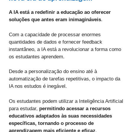
A IA está a redefinir a educação ao oferecer
soluções que antes eram inimagináveis
.
Com a capacidade de processar enormes
quantidades de dados e fornecer feedback
instantâneo, a IA está a revolucionar a forma como
os estudantes aprendem.
Desde a personalização do ensino até à
automatização de tarefas repetitivas, o impacto da
IA nos estudos é inegável.
Os estudantes podem utilizar a Inteligência Artificial
para estudar,
permitindo acessar a recursos
educativos adaptados às suas necessidades
específicas, tornando o processo de
aprendizagem mais eficiente e eficaz
.