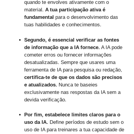
quando te envolves ativamente com o
material.
A tua participação ativa é
fundamental
para o desenvolvimento das
tuas habilidades e conhecimentos.
Segundo, é essencial verificar as fontes
de informação que a IA fornece.
A IA pode
cometer erros ou fornecer informações
desatualizadas. Sempre que usares uma
ferramenta de IA para pesquisa ou redação,
certifica-te de que os dados são precisos
e atualizados.
Nunca te baseies
exclusivamente nas respostas da IA sem a
devida verificação.
Por fim, estabelece limites claros para o
uso da IA.
Define períodos de estudo sem o
uso de IA para treinares a tua capacidade de