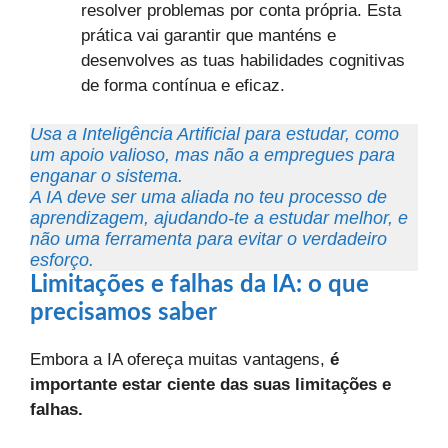
resolver problemas por conta própria. Esta
prática vai garantir que manténs e
desenvolves as tuas habilidades cognitivas
de forma contínua e eficaz.
Usa a Inteligência Artificial para estudar, como
um apoio valioso, mas não a empregues para
enganar o sistema.
A IA deve ser uma aliada no teu processo de
aprendizagem, ajudando-te a estudar melhor, e
não uma ferramenta para evitar o verdadeiro
esforço.
Limitações e falhas da IA: o que
precisamos saber
Embora a IA ofereça muitas vantagens,
é
importante estar ciente das suas limitações e
falhas.