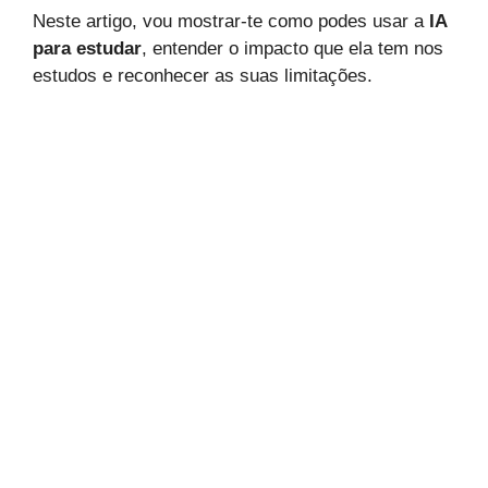
Neste artigo, vou mostrar-te como podes usar a
IA
para estudar
, entender o impacto que ela tem nos
estudos e reconhecer as suas limitações.