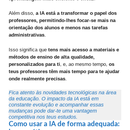
Além disso,
a IA está a transformar o papel dos
professores, permitindo-lhes focar-se mais na
orientação dos alunos e menos nas tarefas
administrativas
.
Isso significa que
tens mais acesso a materiais e
métodos de ensino de alta qualidade,
personalizados para ti
, e, ao mesmo tempo,
os
teus professores têm mais tempo para te ajudar
onde realmente precisas
.
Fica atento às novidades tecnológicas na área
da educação. O impacto da IA está em
constante evolução e acompanhar essas
mudanças pode dar-te uma vantagem
competitiva nos teus estudos.
Como usar a IA de forma adequada: