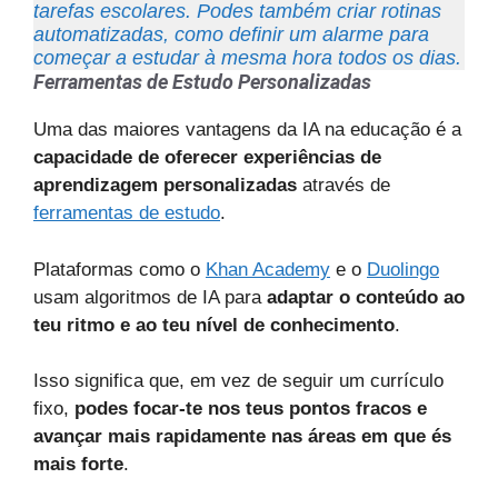
tarefas escolares. Podes também criar rotinas
automatizadas, como definir um alarme para
começar a estudar à mesma hora todos os dias.
Ferramentas de Estudo Personalizadas
Uma das maiores vantagens da IA na educação é a
capacidade de oferecer experiências de
aprendizagem personalizadas
através de
ferramentas de estudo
.
Plataformas como o
Khan Academy
e o
Duolingo
usam algoritmos de IA para
adaptar o conteúdo ao
teu ritmo e ao teu nível de conhecimento
.
Isso significa que, em vez de seguir um currículo
fixo,
podes focar-te nos teus pontos fracos e
avançar mais rapidamente nas áreas em que és
mais forte
.