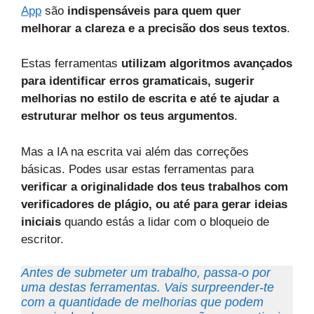
App
são
indispensáveis para quem quer
melhorar a clareza e a precisão dos seus textos
.
Estas ferramentas
utilizam algoritmos avançados
para identificar erros gramaticais, sugerir
melhorias no estilo de escrita e até te ajudar a
estruturar melhor os teus argumentos
.
Mas a IA na escrita vai além das correções
básicas. Podes usar estas ferramentas para
verificar a originalidade dos teus trabalhos com
verificadores de plágio, ou até para gerar ideias
iniciais
quando estás a lidar com o bloqueio de
escritor.
Antes de submeter um trabalho, passa-o por
uma destas ferramentas. Vais surpreender-te
com a quantidade de melhorias que podem