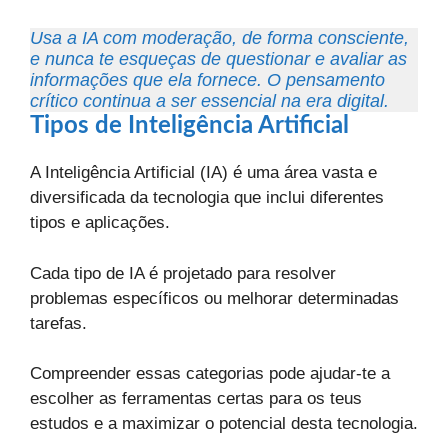
Usa a IA com moderação, de forma consciente,
e nunca te esqueças de questionar e avaliar as
informações que ela fornece. O pensamento
crítico continua a ser essencial na era digital.
Tipos de Inteligência Artificial
A Inteligência Artificial (IA) é uma área vasta e
diversificada da tecnologia que inclui diferentes
tipos e aplicações.
Cada tipo de IA é projetado para resolver
problemas específicos ou melhorar determinadas
tarefas.
Compreender essas categorias pode ajudar-te a
escolher as ferramentas certas para os teus
estudos e a maximizar o potencial desta tecnologia.