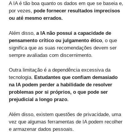
A IA é tão boa quanto os dados em que se baseia e,
por vezes,
pode fornecer resultados imprecisos
ou até mesmo errados.
Além disso,
a IA não possui a capacidade de
pensamento crítico ou julgamento ético
, o que
significa que as suas recomendações devem ser
sempre avaliadas com discernimento.
Outra limitação é a dependência excessiva da
tecnologia.
Estudantes que confiam demasiado
na IA podem perder a habilidade de resolver
problemas por si próprios, o que pode ser
prejudicial a longo prazo.
Além disso, existem questões de privacidade, uma
vez que algumas ferramentas de IA podem recolher
e armazenar dados pessoais.