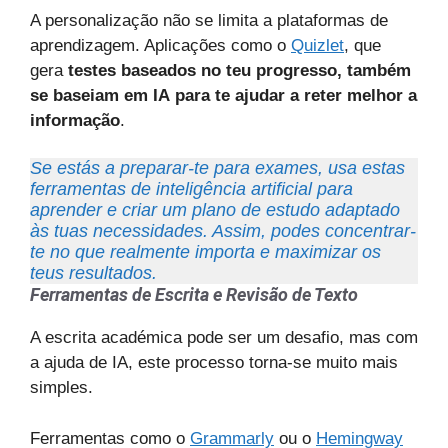
A personalização não se limita a plataformas de
aprendizagem. Aplicações como o
Quizlet
, que
gera
testes baseados no teu progresso, também
se baseiam em IA
para te ajudar a reter melhor a
informação
.
Se estás a preparar-te para exames, usa estas
ferramentas de inteligência artificial para
aprender e criar um plano de estudo adaptado
às tuas necessidades. Assim, podes concentrar-
te no que realmente importa e maximizar os
teus resultados.
Ferramentas de Escrita e Revisão de Texto
A escrita académica pode ser um desafio, mas com
a ajuda de IA, este processo torna-se muito mais
simples.
Ferramentas como o
Grammarly
ou o
Hemingway