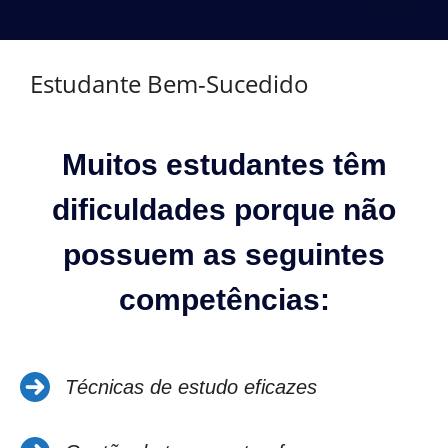
Estudante Bem-Sucedido
Muitos estudantes têm
dificuldades porque não
possuem as seguintes
competências:
Técnicas de estudo eficazes