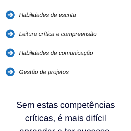
Habilidades de escrita
Leitura crítica e compreensão
Habilidades de comunicação
Gestão de projetos
Sem estas competências
críticas, é mais difícil