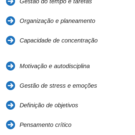
Gestão do tempo e tarefas
Organização e planeamento
Capacidade de concentração
Motivação e autodisciplina
Gestão de stress e emoções
Definição de objetivos
Pensamento crítico