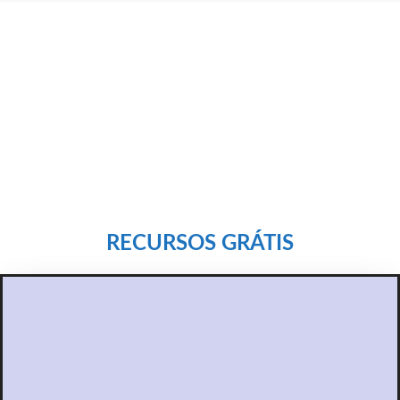
RECURSOS
GRÁTIS