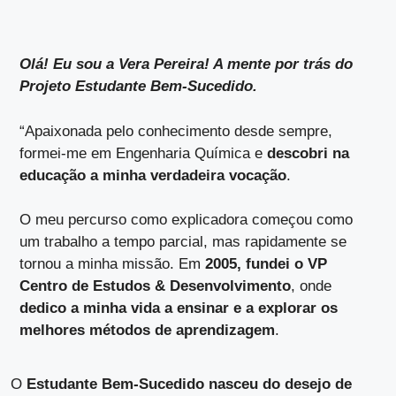
Olá! Eu sou a Vera Pereira!
A mente por trás do
Projeto Estudante Bem-Sucedido.
“Apaixonada pelo conhecimento desde sempre,
formei-me em Engenharia Química e
descobri na
educação a minha verdadeira vocação
.
O meu percurso como explicadora começou como
um trabalho a tempo parcial, mas rapidamente se
tornou a minha missão. Em
2005, fundei o VP
Centro de Estudos & Desenvolvimento
, onde
dedico a minha vida a ensinar e a explorar os
melhores métodos de aprendizagem
.
O
Estudante Bem-Sucedido nasceu do desejo de