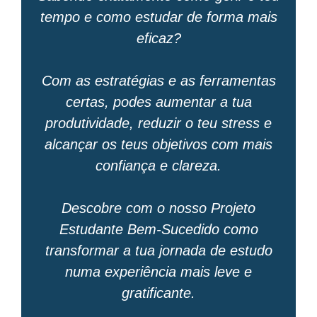
tempo e como estudar de forma mais
eficaz?
Com as estratégias e as ferramentas
certas, podes aumentar a tua
produtividade, reduzir o teu stress e
alcançar os teus objetivos com mais
confiança e clareza.
Descobre com o nosso Projeto
Estudante Bem-Sucedido como
transformar a tua jornada de estudo
numa experiência mais leve e
gratificante.