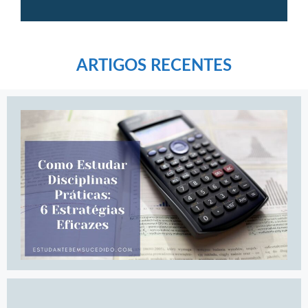
ARTIGOS RECENTES